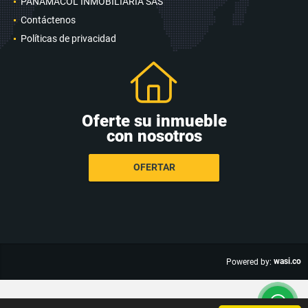
PANAMACOL INMOBILIARIA SAS
Contáctenos
Políticas de privacidad
Oferte su inmueble
con nosotros
OFERTAR
wasi.co
Powered by: