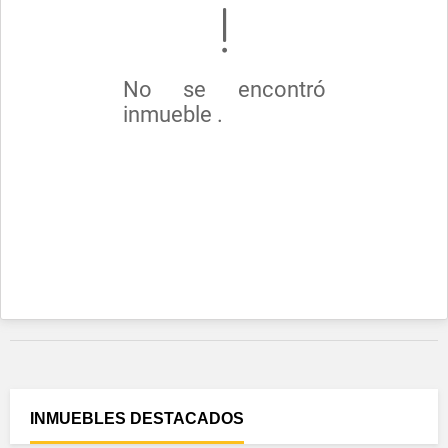
No se encontró
inmueble .
INMUEBLES
DESTACADOS