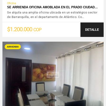
Oficina
SE ARRIENDA OFICINA AMOBLADA EN EL PRADO CIUDAD…
Se alquila una amplia oficina ubicada en un estratégico sector
de Barranquilla, en el departamento de Atlántico. Co…
$1.200.000
COP
DETALLE
ARRIENDO
VER DETALLES