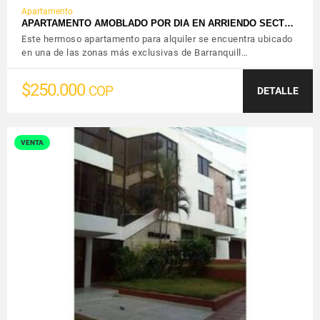
Apartamento
APARTAMENTO AMOBLADO POR DIA EN ARRIENDO SECT…
Este hermoso apartamento para alquiler se encuentra ubicado
en una de las zonas más exclusivas de Barranquill…
$250.000
COP
DETALLE
VENTA
VER DETALLES