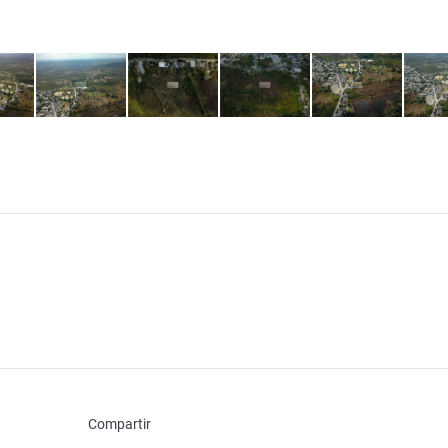
Compartir