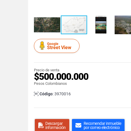
Google
Street View
Precio de venta
$500.000.000
Pesos Colombianos
Código
: 3970016
Descargar
Recomendar inmueble
información
por correo electrónico