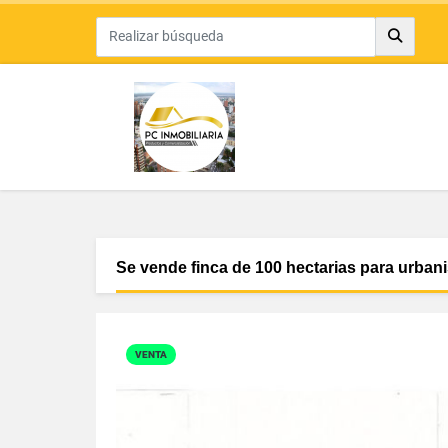
Se vende finca de 100 hectarias para urban
VENTA