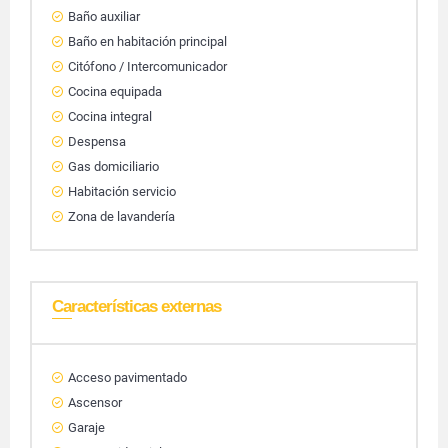
Baño auxiliar
Baño en habitación principal
Citófono / Intercomunicador
Cocina equipada
Cocina integral
Despensa
Gas domiciliario
Habitación servicio
Zona de lavandería
Características externas
Acceso pavimentado
Ascensor
Garaje