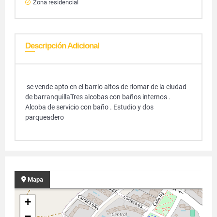
Zona residencial
Descripción Adicional
se vende apto en el barrio altos de riomar de la ciudad
de barranquillaTres alcobas con baños internos .
Alcoba de servicio con baño . Estudio y dos
parqueadero
Mapa
+
−