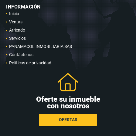
INFORMACIÓN
Inicio
Ventas
Arriendo
Servicios
PANAMACOL INMOBILIARIA SAS
Contáctenos
Políticas de privacidad
Oferte su inmueble
con nosotros
OFERTAR