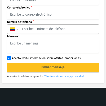
*
Correo electrónico
*
Número de teléfono
▼
*
Mensaje
Acepto recibir información sobre ofertas inmobiliarias
Enviar mensaje
Al enviar tus datos aceptas los
Términos de servicio y privacidad