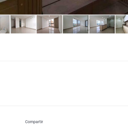
Compartir