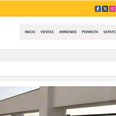
Facebook
X
Ins
INICIO
VENTAS
ARRIENDO
PERMUTA
SERVIC