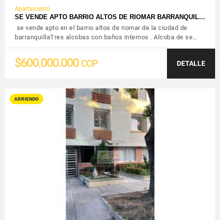
Apartamento
SE VENDE APTO BARRIO ALTOS DE RIOMAR BARRANQUIL…
se vende apto en el barrio altos de riomar de la ciudad de
barranquillaTres alcobas con baños internos . Alcoba de se…
$600.000.000
COP
DETALLE
ARRIENDO
VER DETALLES