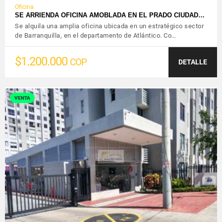
Oficina
SE ARRIENDA OFICINA AMOBLADA EN EL PRADO CIUDAD…
Se alquila una amplia oficina ubicada en un estratégico sector
de Barranquilla, en el departamento de Atlántico. Co…
$1.200.000
COP
DETALLE
VENTA
VER DETALLES