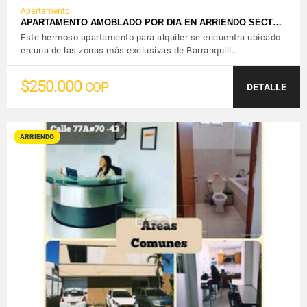
Apartamento
APARTAMENTO AMOBLADO POR DIA EN ARRIENDO SECT…
Este hermoso apartamento para alquiler se encuentra ubicado
en una de las zonas más exclusivas de Barranquill…
$250.000
COP
DETALLE
ARRIENDO
VER DETALLES