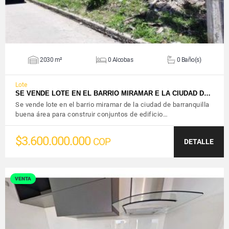
2030 m²
0 Alcobas
0 Baño(s)
Lote
SE VENDE LOTE EN EL BARRIO MIRAMAR E LA CIUDAD D…
Se vende lote en el barrio miramar de la ciudad de barranquilla
buena área para construir conjuntos de edificio…
$3.600.000.000
COP
DETALLE
VENTA