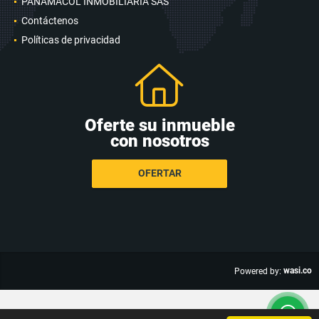
PANAMACOL INMOBILIARIA SAS
Contáctenos
Políticas de privacidad
Oferte su inmueble
con nosotros
OFERTAR
wasi.co
Powered by: