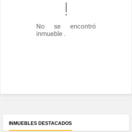
No se encontró
inmueble .
INMUEBLES
DESTACADOS