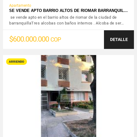
Apartamento
SE VENDE APTO BARRIO ALTOS DE RIOMAR BARRANQUIL…
se vende apto en el barrio altos de riomar de la ciudad de
barranquillaTres alcobas con baños internos . Alcoba de ser…
$600.000.000
COP
DETALLE
ARRIENDO
VER DETALLES