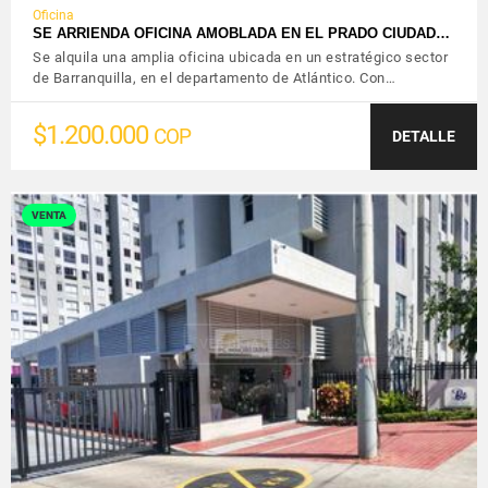
Oficina
SE ARRIENDA OFICINA AMOBLADA EN EL PRADO CIUDAD…
Se alquila una amplia oficina ubicada en un estratégico sector
de Barranquilla, en el departamento de Atlántico. Con…
$1.200.000
COP
DETALLE
VENTA
VER DETALLES