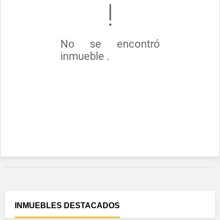
No se encontró
inmueble .
INMUEBLES
DESTACADOS