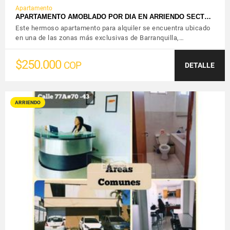
Apartamento
APARTAMENTO AMOBLADO POR DIA EN ARRIENDO SECT…
Este hermoso apartamento para alquiler se encuentra ubicado
en una de las zonas más exclusivas de Barranquilla,…
$250.000
COP
DETALLE
ARRIENDO
VER DETALLES