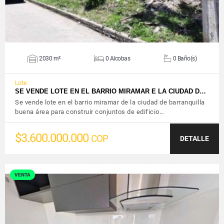
2030 m²
0 Alcobas
0 Baño(s)
Lote
SE VENDE LOTE EN EL BARRIO MIRAMAR E LA CIUDAD D…
Se vende lote en el barrio miramar de la ciudad de barranquilla
buena área para construir conjuntos de edificio…
$3.600.000.000
COP
DETALLE
VENTA