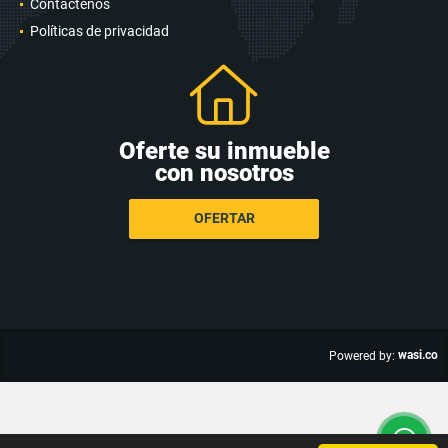
PANAMACOL INMOBILIARIA SAS
Contáctenos
Políticas de privacidad
Oferte su inmueble
con nosotros
OFERTAR
wasi.co
Powered by: