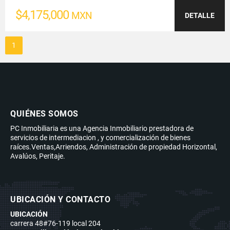
$4,175,000
MXN
DETALLE
1
QUIÉNES SOMOS
PC Inmobiliaria es una Agencia Inmobiliario prestadora de
servicios de intermediacion , y comercialización de bienes
raíces.Ventas,Arriendos, Administración de propiedad Horizontal,
Avalúos, Peritaje.
UBICACIÓN Y CONTACTO
UBICACIÓN
carrera 48#76-119 local 204