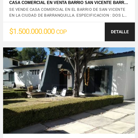
CASA COMERCIAL EN VENTA BARRIO SAN VICENTE BARR…
SE VENDE CASA COMERCIAL EN EL BARRIO DE SAN VICENTE
EN LA CIUDAD DE BARRANQUILLA. ESPECIFICACION : DOS L…
$1.500.000.000
COP
DETALLE
VER DETALLES