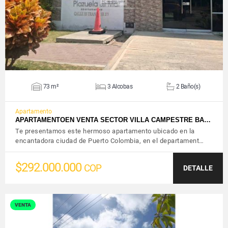
73 m²
3 Alcobas
2 Baño(s)
Apartamento
APARTAMENTOEN VENTA SECTOR VILLA CAMPESTRE BA…
Te presentamos este hermoso apartamento ubicado en la
encantadora ciudad de Puerto Colombia, en el departament…
$292.000.000
COP
DETALLE
VENTA