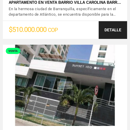
APARTAMENTO EN VENTA BARRIO VILLA CAROLINA BARR…
En la hermosa ciudad de Barranquilla, específicamente en el
departamento de Atlántico, se encuentra disponible para la…
$510.000.000
COP
DETALLE
VENTA
VER DETALLES