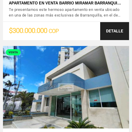
APARTAMENTO EN VENTA BARRIO MIRAMAR BARRANQUI…
Te presentamos este hermoso apartamento en venta ubicado
en una de las zonas más exclusivas de Barranquilla, en el de…
$300.000.000
COP
DETALLE
VENTA
VER DETALLES