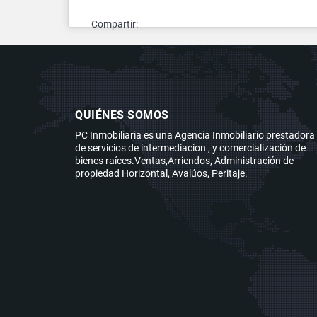
Compartir:
QUIÉNES SOMOS
PC Inmobiliaria es una Agencia Inmobiliario prestadora
de servicios de intermediacion , y comercialización de
bienes raíces.Ventas,Arriendos, Administración de
propiedad Horizontal, Avalúos, Peritaje.