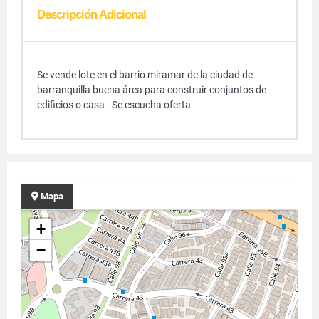
Descripción Adicional
Se vende lote en el barrio miramar de la ciudad de
barranquilla buena área para construir conjuntos de
edificios o casa . Se escucha oferta
Mapa
+
−