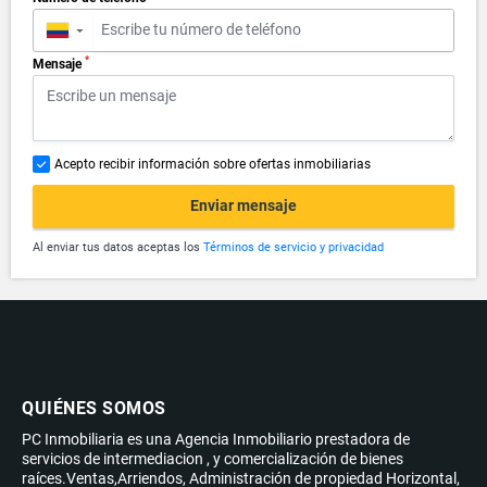
▼
*
Mensaje
Acepto recibir información sobre ofertas inmobiliarias
Enviar mensaje
Al enviar tus datos aceptas los
Términos de servicio y privacidad
QUIÉNES SOMOS
PC Inmobiliaria es una Agencia Inmobiliario prestadora de
servicios de intermediacion , y comercialización de bienes
raíces.Ventas,Arriendos, Administración de propiedad Horizontal,