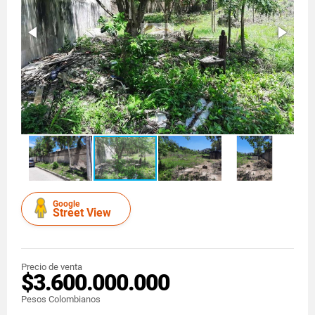
Google
Street View
Precio de venta
$3.600.000.000
Pesos Colombianos