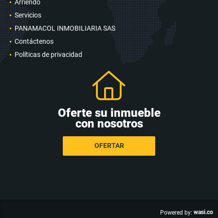
Arriendo
Servicios
PANAMACOL INMOBILIARIA SAS
Contáctenos
Políticas de privacidad
Oferte su inmueble
con nosotros
OFERTAR
wasi.co
Powered by: