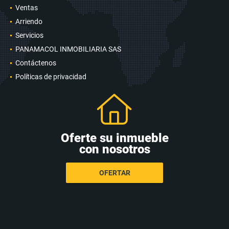
Ventas
Arriendo
Servicios
PANAMACOL INMOBILIARIA SAS
Contáctenos
Políticas de privacidad
Oferte su inmueble
con nosotros
OFERTAR