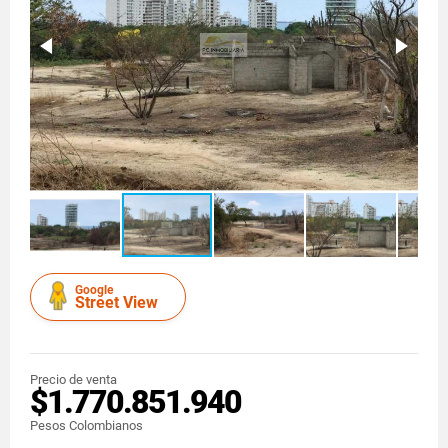
Google
Street View
Precio de venta
$1.770.851.940
Pesos Colombianos