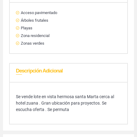
Acceso pavimentado
Árboles frutales
Playas
Zona residencial
Zonas verdes
Descripción Adicional
Se vende lote en vista hermosa santa Marta cerca al
hotel zuana . Gran ubicación para proyectos. Se
escucha oferta . Se permuta