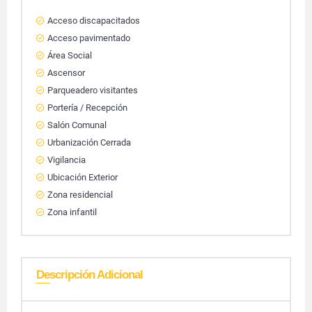
Acceso discapacitados
Acceso pavimentado
Área Social
Ascensor
Parqueadero visitantes
Portería / Recepción
Salón Comunal
Urbanización Cerrada
Vigilancia
Ubicación Exterior
Zona residencial
Zona infantil
Descripción Adicional