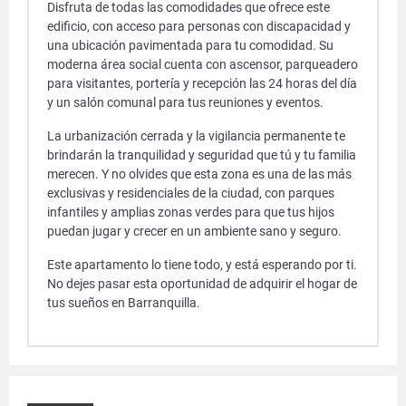
Disfruta de todas las comodidades que ofrece este
edificio, con acceso para personas con discapacidad y
una ubicación pavimentada para tu comodidad. Su
moderna área social cuenta con ascensor, parqueadero
para visitantes, portería y recepción las 24 horas del día
y un salón comunal para tus reuniones y eventos.
La urbanización cerrada y la vigilancia permanente te
brindarán la tranquilidad y seguridad que tú y tu familia
merecen. Y no olvides que esta zona es una de las más
exclusivas y residenciales de la ciudad, con parques
infantiles y amplias zonas verdes para que tus hijos
puedan jugar y crecer en un ambiente sano y seguro.
Este apartamento lo tiene todo, y está esperando por ti.
No dejes pasar esta oportunidad de adquirir el hogar de
tus sueños en Barranquilla.