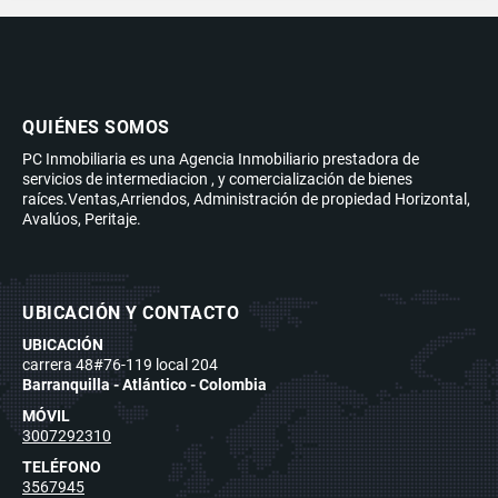
QUIÉNES SOMOS
PC Inmobiliaria es una Agencia Inmobiliario prestadora de
servicios de intermediacion , y comercialización de bienes
raíces.Ventas,Arriendos, Administración de propiedad Horizontal,
Avalúos, Peritaje.
UBICACIÓN Y CONTACTO
UBICACIÓN
carrera 48#76-119 local 204
Barranquilla - Atlántico - Colombia
MÓVIL
3007292310
TELÉFONO
3567945