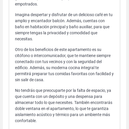
empotrados.
Imagina despertar y disfrutar de un delicioso café en tu
amplio y encantador balcón. Además, cuentas con
baño en habitación principal y baño auxiliar, para que
siempre tengas la privacidad y comodidad que
necesitas.
Otro de los beneficios de este apartamento es su
citófono o intercomunicador, que te mantiene siempre
conectado con tus vecinos y con la seguridad del
edificio. Además, su moderna cocina integral te
permitirá preparar tus comidas favoritas con facilidad y
sin salir de casa.
No tendrás que preocuparte por la falta de espacio, ya
que cuenta con un depósito y una despensa para
almacenar todo lo que necesites. También encontrarás
doble ventana en el apartamento, lo que te garantiza
aislamiento acústico y térmico para un ambiente más
confortable.