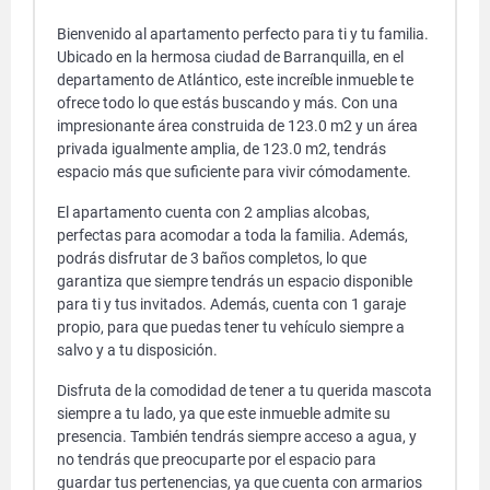
Bienvenido al apartamento perfecto para ti y tu familia.
Ubicado en la hermosa ciudad de Barranquilla, en el
departamento de Atlántico, este increíble inmueble te
ofrece todo lo que estás buscando y más. Con una
impresionante área construida de 123.0 m2 y un área
privada igualmente amplia, de 123.0 m2, tendrás
espacio más que suficiente para vivir cómodamente.
El apartamento cuenta con 2 amplias alcobas,
perfectas para acomodar a toda la familia. Además,
podrás disfrutar de 3 baños completos, lo que
garantiza que siempre tendrás un espacio disponible
para ti y tus invitados. Además, cuenta con 1 garaje
propio, para que puedas tener tu vehículo siempre a
salvo y a tu disposición.
Disfruta de la comodidad de tener a tu querida mascota
siempre a tu lado, ya que este inmueble admite su
presencia. También tendrás siempre acceso a agua, y
no tendrás que preocuparte por el espacio para
guardar tus pertenencias, ya que cuenta con armarios