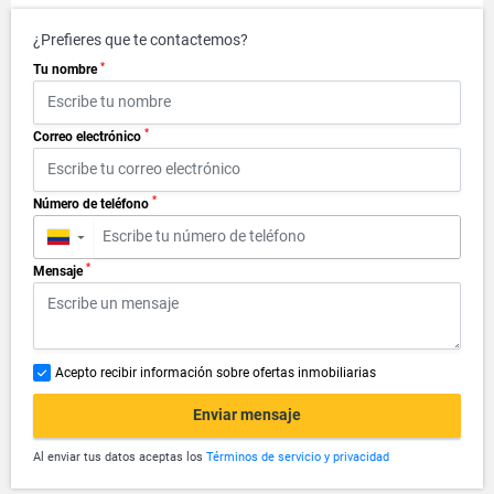
¿Prefieres que te contactemos?
*
Tu nombre
*
Correo electrónico
*
Número de teléfono
▼
*
Mensaje
Acepto recibir información sobre ofertas inmobiliarias
Enviar mensaje
Al enviar tus datos aceptas los
Términos de servicio y privacidad