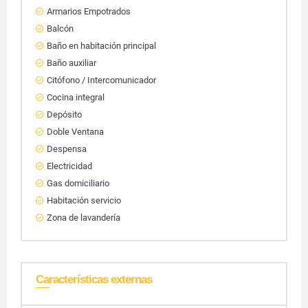
Armarios Empotrados
Balcón
Baño en habitación principal
Baño auxiliar
Citófono / Intercomunicador
Cocina integral
Depósito
Doble Ventana
Despensa
Electricidad
Gas domiciliario
Habitación servicio
Zona de lavandería
Características externas