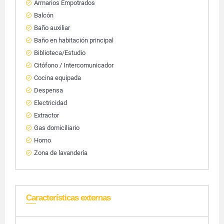
Armarios Empotrados
Balcón
Baño auxiliar
Baño en habitación principal
Biblioteca/Estudio
Citófono / Intercomunicador
Cocina equipada
Despensa
Electricidad
Extractor
Gas domiciliario
Horno
Zona de lavandería
Características externas