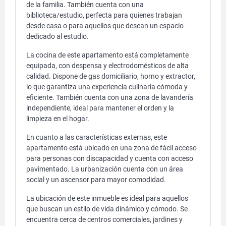
de la familia. También cuenta con una
biblioteca/estudio, perfecta para quienes trabajan
desde casa o para aquellos que desean un espacio
dedicado al estudio.
La cocina de este apartamento está completamente
equipada, con despensa y electrodomésticos de alta
calidad. Dispone de gas domiciliario, horno y extractor,
lo que garantiza una experiencia culinaria cómoda y
eficiente. También cuenta con una zona de lavandería
independiente, ideal para mantener el orden y la
limpieza en el hogar.
En cuanto a las características externas, este
apartamento está ubicado en una zona de fácil acceso
para personas con discapacidad y cuenta con acceso
pavimentado. La urbanización cuenta con un área
social y un ascensor para mayor comodidad.
La ubicación de este inmueble es ideal para aquellos
que buscan un estilo de vida dinámico y cómodo. Se
encuentra cerca de centros comerciales, jardines y