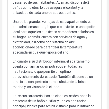
descanso de sus habitantes. Además, dispone de 2
baños completos, lo que asegura el confort y la
privacidad de cada uno de sus ocupantes.
Una de las grandes ventajas de este apartamento es
que admite mascotas, lo que lo convierte en una opción
ideal para aquellos que tienen compañeros peludos en
su hogar. Además, cuenta con servicios de agua y
electricidad, así como con sistema de aire
acondicionado para garantizar la temperatura
adecuada en cualquier época del año.
En cuanto a su distribución interna, el apartamento
cuenta con armarios empotrados en todas las
habitaciones, lo que permite un óptimo
aprovechamiento del espacio. También dispone de un
amplio balcón, perfecto para disfrutar de la brisa
marina y las vistas de la ciudad.
Entre sus características adicionales, se destacan la
presencia de un baño auxiliar y uno en habitación
principal, ideales para recibir visitas o para la intimidad