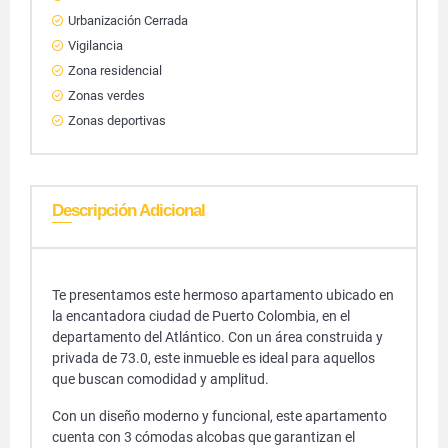
Urbanización Cerrada
Vigilancia
Zona residencial
Zonas verdes
Zonas deportivas
Descripción Adicional
Te presentamos este hermoso apartamento ubicado en
la encantadora ciudad de Puerto Colombia, en el
departamento del Atlántico. Con un área construida y
privada de 73.0, este inmueble es ideal para aquellos
que buscan comodidad y amplitud.
Con un diseño moderno y funcional, este apartamento
cuenta con 3 cómodas alcobas que garantizan el