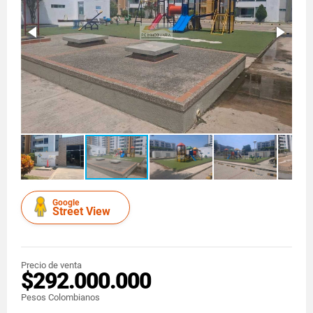
Google
Street View
Precio de venta
$292.000.000
Pesos Colombianos