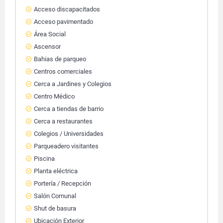
Acceso discapacitados
Acceso pavimentado
Área Social
Ascensor
Bahias de parqueo
Centros comerciales
Cerca a Jardines y Colegios
Centro Médico
Cerca a tiendas de barrio
Cerca a restaurantes
Colegios / Universidades
Parqueadero visitantes
Piscina
Planta eléctrica
Portería / Recepción
Salón Comunal
Shut de basura
Ubicación Exterior