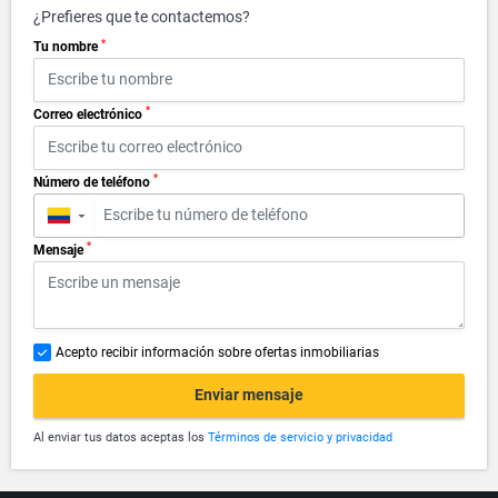
¿Prefieres que te contactemos?
*
Tu nombre
*
Correo electrónico
*
Número de teléfono
▼
*
Mensaje
Acepto recibir información sobre ofertas inmobiliarias
Enviar mensaje
Al enviar tus datos aceptas los
Términos de servicio y privacidad