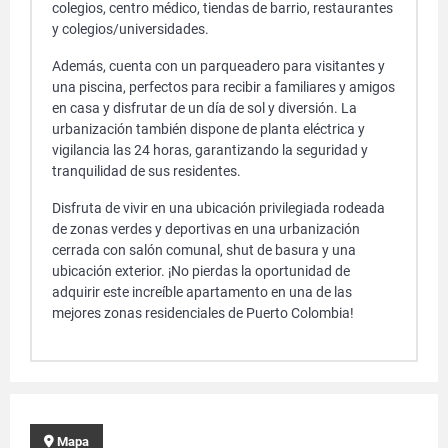
colegios, centro médico, tiendas de barrio, restaurantes
y colegios/universidades.
Además, cuenta con un parqueadero para visitantes y
una piscina, perfectos para recibir a familiares y amigos
en casa y disfrutar de un día de sol y diversión. La
urbanización también dispone de planta eléctrica y
vigilancia las 24 horas, garantizando la seguridad y
tranquilidad de sus residentes.
Disfruta de vivir en una ubicación privilegiada rodeada
de zonas verdes y deportivas en una urbanización
cerrada con salón comunal, shut de basura y una
ubicación exterior. ¡No pierdas la oportunidad de
adquirir este increíble apartamento en una de las
mejores zonas residenciales de Puerto Colombia!
Mapa